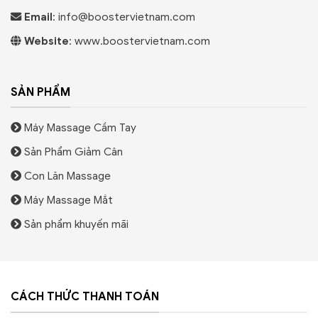
Email
:
info@boostervietnam.com
Website
: www.boostervietnam.com
SẢN PHẨM
Máy Massage Cầm Tay
Sản Phẩm Giảm Cân
Con Lăn Massage
Máy Massage Mắt
Sản phẩm khuyến mãi
CÁCH THỨC THANH TOÁN