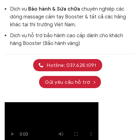
Dịch vụ
Bảo hành & Sửa chữa
chuyên nghiệp các
dòng massage cầm tay Booster & tất cả các hãng
khác tại thị trường Việt Nam.
Dịch vụ hỗ trợ bảo hành cao cấp dành cho khách
hàng Booster (Bảo hành vàng)
Hotline: 037.628.1091
Gửi yêu cầu hỗ trợ