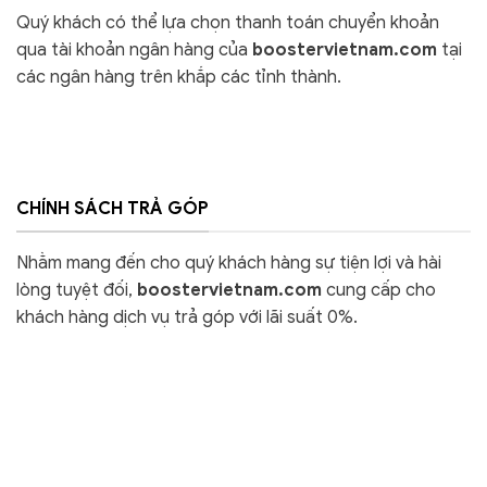
Quý khách có thể lựa chọn thanh toán chuyển khoản
qua tài khoản ngân hàng của
boostervietnam.com
tại
các ngân hàng trên khắp các tỉnh thành.
CHÍNH SÁCH TRẢ GÓP
Nhằm mang đến cho quý khách hàng sự tiện lợi và hài
lòng tuyệt đối,
boostervietnam.com
cung cấp cho
khách hàng dịch vụ trả góp với lãi suất 0%.