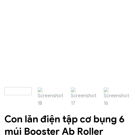
Con lăn điện tập cơ bụng 6
múi Booster Ab Roller