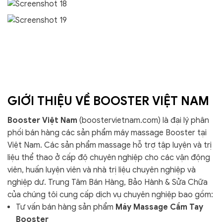
GIỚI THIỆU VỀ BOOSTER VIỆT NAM
Booster Việt Nam
(boostervietnam.com) là đại lý phân
phối bán hàng các sản phẩm máy massage Booster tại
Việt Nam. Các sản phẩm massage hỗ trợ tập luyện và trị
liệu thể thao ở cấp độ chuyên nghiệp cho các vận động
viên, huấn luyện viên và nhà trị liệu chuyên nghiệp và
nghiệp dư. Trung Tâm Bán Hàng, Bảo Hành & Sửa Chữa
của chúng tôi cung cấp dịch vụ chuyên nghiệp bao gồm:
Tư vấn bán hàng sản phẩm
Máy Massage Cầm Tay
Booster